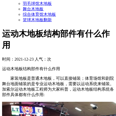
羽毛球馆木地板
舞台木地板
综合体育馆木地板
篮球木地板翻新
运动木地板结构部件有什么作
用
时间：2021-12-23 人气：
次
运动木地板结构部件有什么作用
家装地板是普通木地板，可以直接铺装；体育场馆和剧院
舞台地面铺装的是专业运动木地板，需要以运动系统来铺装。
加索尔运动木地板工程师为大家科普，运动木地板结构系统各
部件具体都有什么作用: