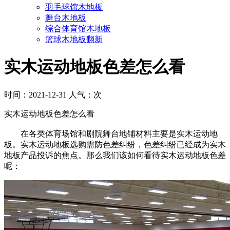
羽毛球馆木地板
舞台木地板
综合体育馆木地板
篮球木地板翻新
实木运动地板色差怎么看
时间：2021-12-31 人气：
次
实木运动地板色差怎么看
在各类体育场馆和剧院舞台地铺材料主要是实木运动地
板。实木运动地板选购需防色差纠纷，色差纠纷已经成为实木
地板产品投诉的焦点。那么我们该如何看待实木运动地板色差
呢：