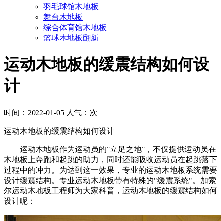
羽毛球馆木地板
舞台木地板
综合体育馆木地板
篮球木地板翻新
运动木地板的缓震结构如何设
计
时间：2022-01-05 人气：
次
运动木地板的缓震结构如何设计
运动木地板作为运动员的"立足之地"，不仅提供运动员在
木地板上奔跑和起跳的助力，同时还能吸收运动员在起跳落下
过程中的冲力。为达到这一效果，专业的运动木地板系统需要
设计缓震结构。专业运动木地板带有特殊的"缓震系统"。加索
尔运动木地板工程师为大家科普，运动木地板的缓震结构如何
设计呢：