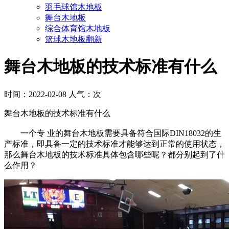
羽毛球馆木地板
舞台木地板
综合体育馆木地板
篮球木地板翻新
舞台木地板的技术标准有什么
时间：2022-02-08 人气：
次
舞台木地板的技术标准有什么
一个专 业的舞台木地板需要具备符合国际DIN18032的生
产标准，即具备一定的技术标准才能够达到正常的使用状态，
那么舞台木地板的技术标准具体包含哪些呢？都分别起到了什
么作用？