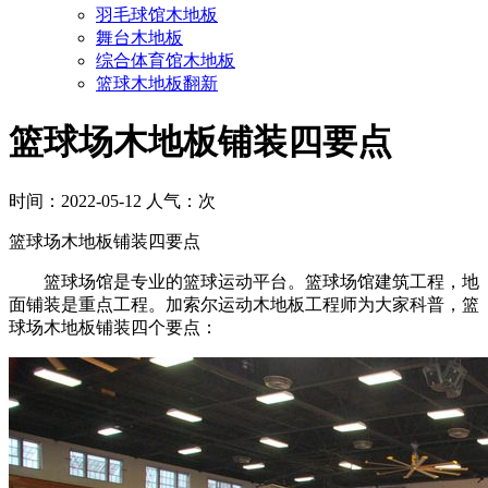
羽毛球馆木地板
舞台木地板
综合体育馆木地板
篮球木地板翻新
篮球场木地板铺装四要点
时间：2022-05-12 人气：
次
篮球场木地板铺装四要点
篮球场馆是专业的篮球运动平台。篮球场馆建筑工程，地
面铺装是重点工程。加索尔运动木地板工程师为大家科普，篮
球场木地板铺装四个要点：