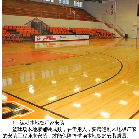
1、运动木地板厂家安装
篮球场木地板铺装成败，在于用人，要请运动木地板厂家
的安装工程师来安装，才能保障篮球场木地板的安装质量。