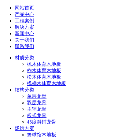
网站首页
产品中心
工程案例
解决方案
新闻中心
关于我们
联系我们
材质分类
枫木体育木地板
柞木体育木地板
松木体育木地板
枫桦木体育木地板
结构分类
单层龙骨
双层龙骨
主辅龙骨
板式龙骨
45度斜铺龙骨
场馆方案
篮球馆木地板