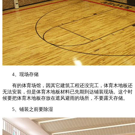
4、现场存储
有的体育场馆，因其它建筑工程还没完工，体育木地板还
无法安装，但是体育木地板材料已先期到达铺装现场。这个时
候要把体育木地板存放在遮风避雨的场所，不要露天存储。
5、铺装之前要除湿