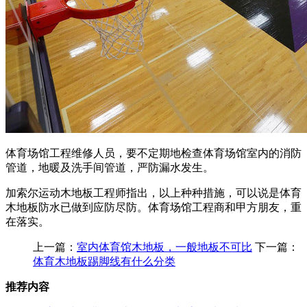
体育场馆工程维修人员，要不定期地检查体育场馆室内的消防
管道，地暖及洗手间管道，严防漏水发生。
加索尔运动木地板工程师指出，以上种种措施，可以说是体育
木地板防水已做到应防尽防。体育场馆工程商和甲方朋友，重
在落实。
上一篇：
室内体育馆木地板，一般地板不可比
下一篇：
体育木地板踢脚线有什么分类
推荐内容