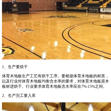
1、生产要烘干
体育木地板生产工艺有烘干工序。要根据体育木地板的材质，
以及行业对体育木地板均衡含水率的要求，对体育木地板原木
板材进烘干。行业要求体育木地板含水率应在7%-15%之间。
2、生产完工要入库