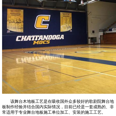
该舞台木地板工艺是在吸收国外众多较好的歌剧院舞台地
板制作经验并结合国内实际情况，目前已经是一套成熟的、非
常适用于专业舞台地板施工单位加工、安装的施工工艺。