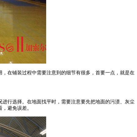
，在铺装过程中需要注意到的细节有很多，首要一点，就是在
进行选择。在地面找平时，需要注意要先把地面的污渍、灰尘
看，避免误差。