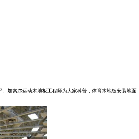
。加索尔运动木地板工程师为大家科普，体育木地板安装地面