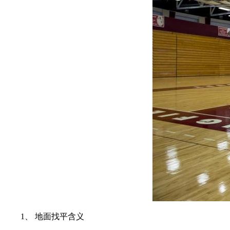
1、 地面找平含义