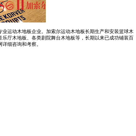
业运动木地板企业。加索尔运动木地板长期生产和安装篮球木
音乐厅木地板、各类剧院舞台木地板等，长期以来已成功铺装百
网详细咨询和考察。