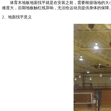
体育木地板地面找平就是在安装之前，需要根据场地的大小
难度大，后期地板触红线异响，无法给运动员提供身体的保障
2、地面找平意义