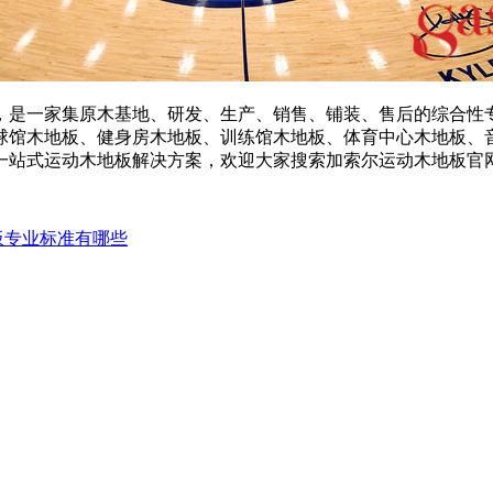
是一家集原木基地、研发、生产、销售、铺装、售后的综合性专
球馆木地板、健身房木地板、训练馆木地板、体育中心木地板、
一站式运动木地板解决方案，欢迎大家搜索加索尔运动木地板官
板专业标准有哪些