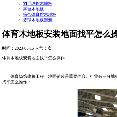
羽毛球馆木地板
舞台木地板
综合体育馆木地板
篮球木地板翻新
体育木地板安装地面找平怎么
时间：2023-05-15 人气：
次
体育木地板安装地面找平怎么操作
体育场馆建筑工程，地面铺装是重要内容。行业有三分地板
找平怎么操作：