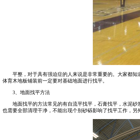
平整，对于具有强迫症的人来说是非常重要的。大家都知道
体育木地板铺装前一定要对基础地面进行找平。
3、地面找平方法
地面找平的方法常见的有自流平找平，石膏找平，水泥砂浆
也需要全部清理干净，不能出现个别砂砾影响了找平工作，另