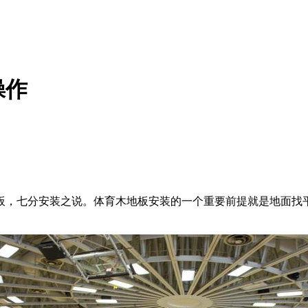
操作
，七分安装之说。体育木地板安装的一个重要前提就是地面找平