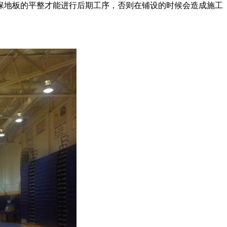
地板的平整才能进行后期工序，否则在铺设的时候会造成施工