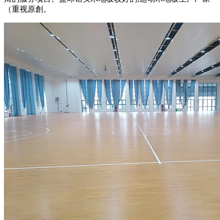
（重视原創。