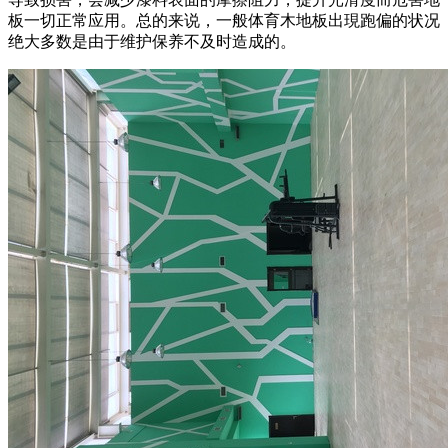
板一切正常应用。总的来说，一般体育木地板出現跑偏的状况
绝大多数是由于维护保养不及时造成的。