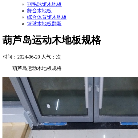
羽毛球馆木地板
舞台木地板
综合体育馆木地板
篮球木地板翻新
葫芦岛运动木地板规格
时间：2024-06-20 人气：
次
葫芦岛运动木地板规格