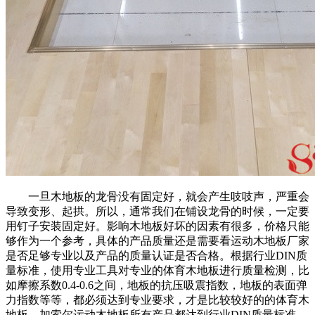
一旦木地板的龙骨没有固定好，就会产生吱吱声，严重会
导致变形、起拱。所以，通常我们在铺设龙骨的时候，一定要
用钉子安装固定好。影响木地板好坏的因素有很多，价格只能
够作为一个参考，具体的产品质量还是需要看运动木地板厂家
是否足够专业以及产品的质量认证是否合格。根据行业DIN质
量标准，使用专业工具对专业的体育木地板进行质量检测，比
如摩擦系数0.4-0.6之间，地板的抗压吸震指数，地板的表面弹
力指数等等，都必须达到专业要求，才是比较较好的的体育木
地板。加索尔运动木地板所有产品都达到行业DIN质量标准，