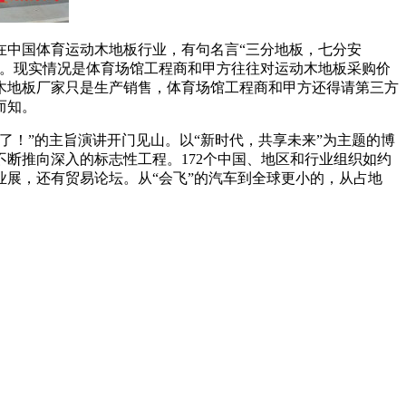
中国体育运动木地板行业，有句名言“三分地板，七分安
了。现实情况是体育场馆工程商和甲方往往对运动木地板采购价
木地板厂家只是生产销售，体育场馆工程商和甲方还得请第三方
而知。
！”的主旨演讲开门见山。以“新时代，共享未来”为主题的博
断推向深入的标志性工程。172个中国、地区和行业组织如约
企业展，还有贸易论坛。从“会飞”的汽车到全球更小的，从占地