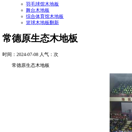
羽毛球馆木地板
舞台木地板
综合体育馆木地板
篮球木地板翻新
常德原生态木地板
时间：2024-07-08 人气：
次
常德原生态木地板