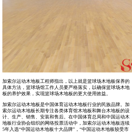
加索尔运动木地板工程师指出，以上就是篮球场木地板保养的
具体方法，篮球场馆工作人员要严格落实，以确保篮球场木地
板的养护效果，实现篮球场木地板的更大使用效益。
加索尔运动木地板是中国体育运动木地板行业的民族品牌。加
索尔运动木地板长期专注各类体育馆木地板和舞台木地板的设
计、生产、销售、安装和售后。在中国体育总局和中国运动木
地板行业协会组织的网络投票活动中，加索尔运动木地板连续
5年入选“中国运动木地板十大品牌”，“中国运动木地板较受市