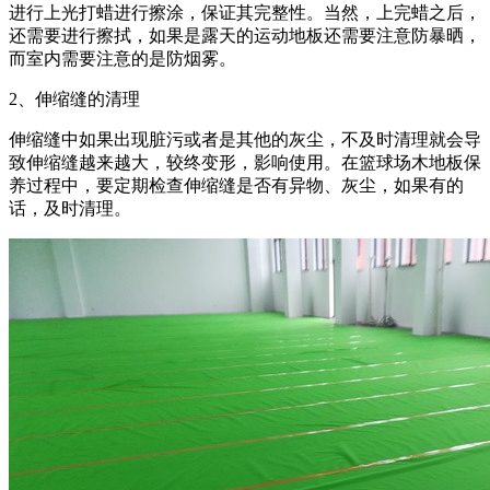
进行上光打蜡进行擦涂，保证其完整性。当然，上完蜡之后，
还需要进行擦拭，如果是露天的运动地板还需要注意防暴晒，
而室内需要注意的是防烟雾。
2、伸缩缝的清理
伸缩缝中如果出现脏污或者是其他的灰尘，不及时清理就会导
致伸缩缝越来越大，较终变形，影响使用。在篮球场木地板保
养过程中，要定期检查伸缩缝是否有异物、灰尘，如果有的
话，及时清理。