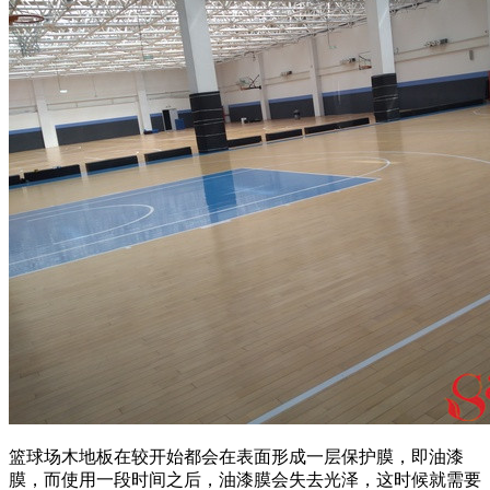
篮球场木地板在较开始都会在表面形成一层保护膜，即油漆
膜，而使用一段时间之后，油漆膜会失去光泽，这时候就需要