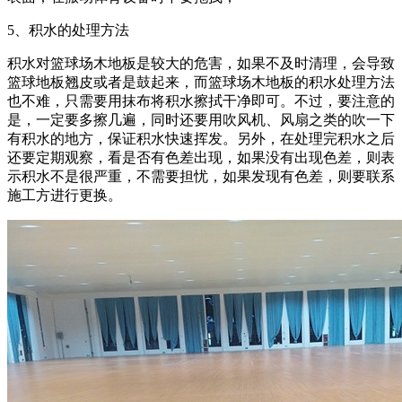
5、积水的处理方法
积水对篮球场木地板是较大的危害，如果不及时清理，会导致
篮球地板翘皮或者是鼓起来，而篮球场木地板的积水处理方法
也不难，只需要用抹布将积水擦拭干净即可。不过，要注意的
是，一定要多擦几遍，同时还要用吹风机、风扇之类的吹一下
有积水的地方，保证积水快速挥发。另外，在处理完积水之后
还要定期观察，看是否有色差出现，如果没有出现色差，则表
示积水不是很严重，不需要担忧，如果发现有色差，则要联系
施工方进行更换。