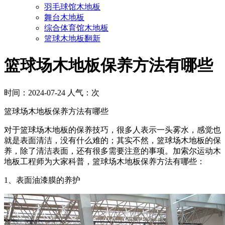
羽毛球馆木地板
舞台木地板
综合体育馆木地板
篮球木地板翻新
篮球场木地板保养方法有哪些
时间：2024-07-24 人气：
次
篮球场木地板保养方法有哪些
对于篮球场木地板的保养技巧，很多人表示一头雾水，感觉也
就是表面清洁，没有什么难的；其实不然，篮球场木地板的保
养，除了清洁表面，还有很多需要注意的事项。加索尔运动木
地板工程师为大家科普，篮球场木地板保养方法有哪些：
1、表面油漆膜的养护