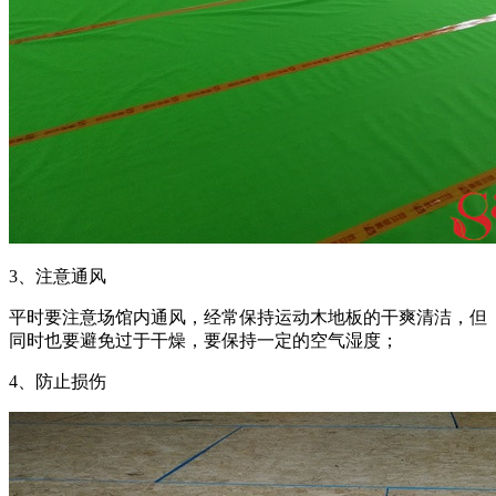
3、注意通风
平时要注意场馆内通风，经常保持运动木地板的干爽清洁，但
同时也要避免过于干燥，要保持一定的空气湿度；
4、防止损伤