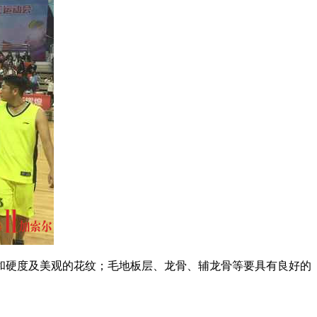
和硬度及美观的花纹；毛地板层、龙骨、辅龙骨等要具有良好的