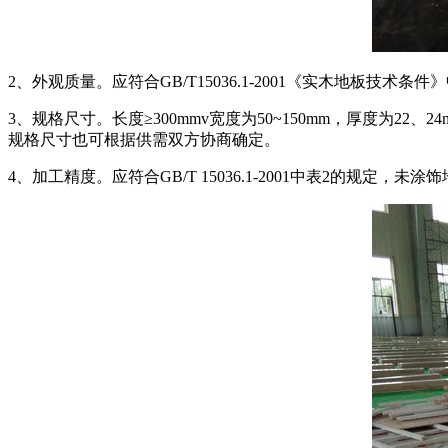
2、外观质量。应符合GB/T15036.1-2001《实木地板技术条
3、规格尺寸。长度≥300mmv宽度为50~150mm，厚度
规格尺寸也可根据供需双方协商确定。
4、加工精度。应符合GB/T 15036.1-2001中表2的规定，