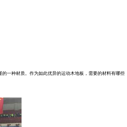
谨的一种材质。作为如此优异的运动木地板，需要的材料有哪些