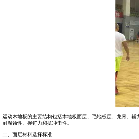
运动木地板的主要结构包括木地板面层、毛地板层、龙骨、辅
耐腐蚀性、握钉力和抗冲击性。
二、面层材料选择标准