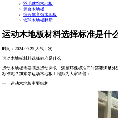
羽毛球馆木地板
舞台木地板
综合体育馆木地板
篮球木地板翻新
运动木地板材料选择标准是什
时间：2024-09-25 人气：
次
运动木地板材料选择标准是什么
运动木地板需要满足运动需求，满足环保标准同时还要满足外
标准呢？加索尔运动木地板工程师为大家科普：
一、运动木地板主要结构