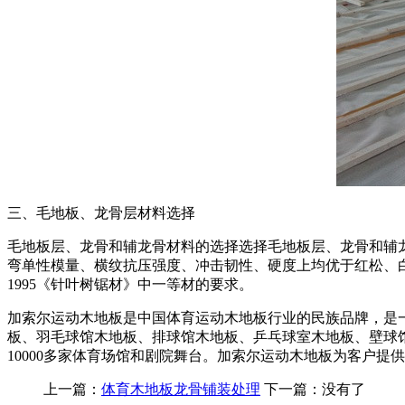
三、毛地板、龙骨层材料选择
毛地板层、龙骨和辅龙骨材料的选择选择毛地板层、龙骨和辅
弯单性模量、横纹抗压强度、冲击韧性、硬度上均优于红松、白松
1995《针叶树锯材》中一等材的要求。
加索尔运动木地板是中国体育运动木地板行业的民族品牌，是
板、羽毛球馆木地板、排球馆木地板、乒乓球室木地板、壁球
10000多家体育场馆和剧院舞台。加索尔运动木地板为客户
上一篇：
体育木地板龙骨铺装处理
下一篇：没有了