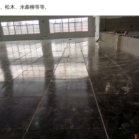
木、松木、水曲柳等等。