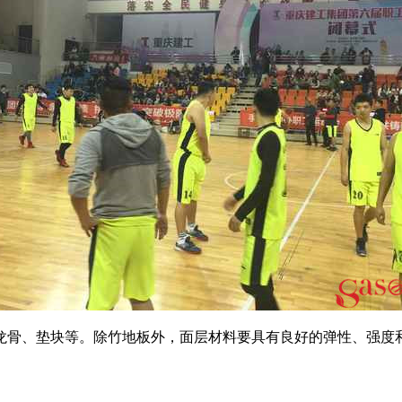
龙骨、垫块等。除竹地板外，面层材料要具有良好的弹性、强度